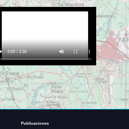
Publicaciones