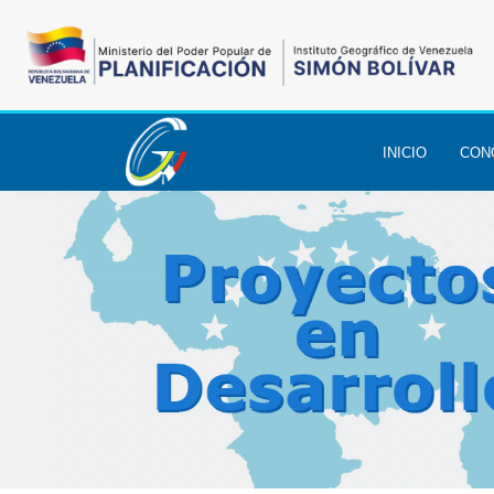
INICIO
CON