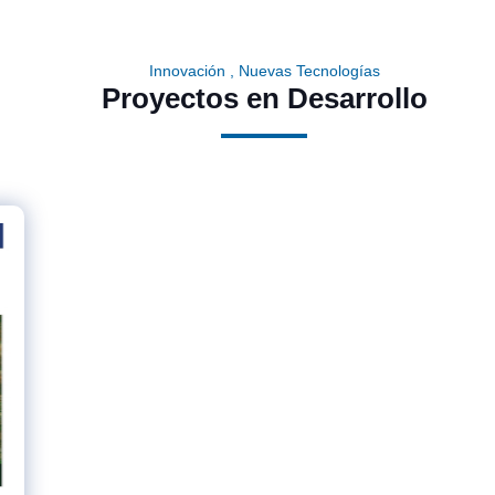
Innovación , Nuevas Tecnologías
Proyectos en Desarrollo