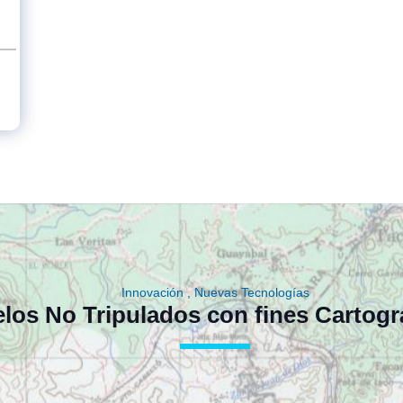
Innovación , Nuevas Tecnologías
los No Tripulados con fines Cartogr