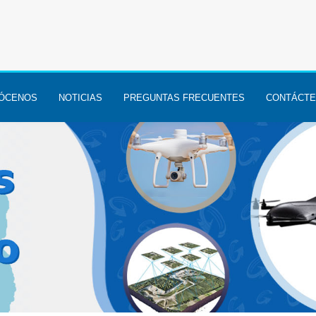
ÓCENOS
NOTICIAS
PREGUNTAS FRECUENTES
CONTÁCT