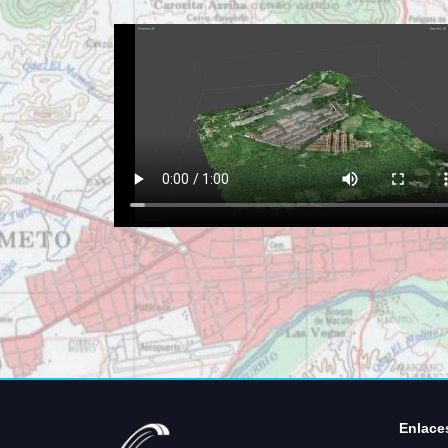
Enlace