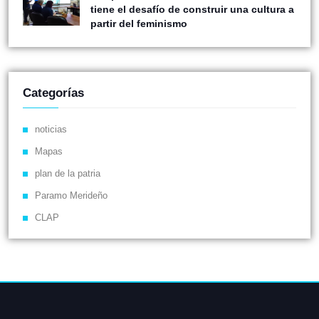
tiene el desafío de construir una cultura a
partir del feminismo
Categorías
noticias
Mapas
plan de la patria
Paramo Merideño
CLAP