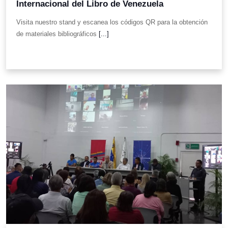
Internacional del Libro de Venezuela
Visita nuestro stand y escanea los códigos QR para la obtención
de materiales bibliográficos
[...]