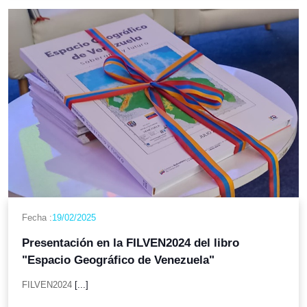
Fecha :
19/02/2025
Presentación en la FILVEN2024 del libro
"Espacio Geográfico de Venezuela"
FILVEN2024
[...]