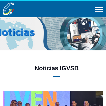
Noticias IGVSB