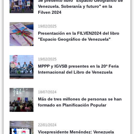
Se presentó libro "Espacio Geográfico de
Venezuela. Soberanía y futuro" en la
Filven 2024
19/02/2025
Presentación en la FILVEN2024 del libro
"Espacio Geográfico de Venezuela"
19/02/2025
MPPP y IGVSB presentes en la 20ª Feria
Internacional del Libro de Venezuela
18/07/2024
Más de tres millones de personas se han
formado en Planificación Popular
22/01/2024
Vicepresidente Menéndez: Venezuela