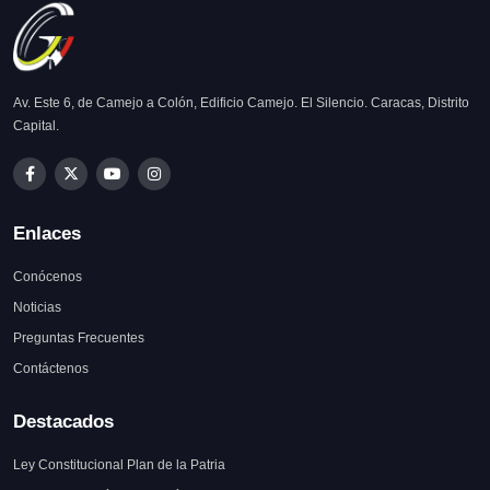
Av. Este 6, de Camejo a Colón, Edificio Camejo. El Silencio. Caracas, Distrito
Capital.
Enlaces
Conócenos
Noticias
Preguntas Frecuentes
Contáctenos
Destacados
Ley Constitucional Plan de la Patria