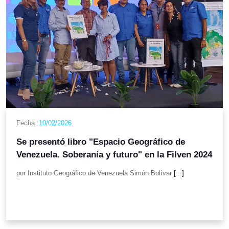
Fecha :
10/02/2026
Se presentó libro "Espacio Geográfico de
Venezuela. Soberanía y futuro" en la Filven 2024
por Instituto Geográfico de Venezuela Simón Bolívar
[...]