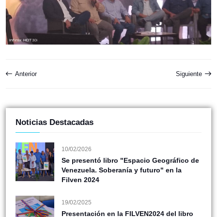
Anterior
Siguiente
Noticias Destacadas
10/02/2026
Se presentó libro "Espacio Geográfico de
Venezuela. Soberanía y futuro" en la
Filven 2024
19/02/2025
Presentación en la FILVEN2024 del libro