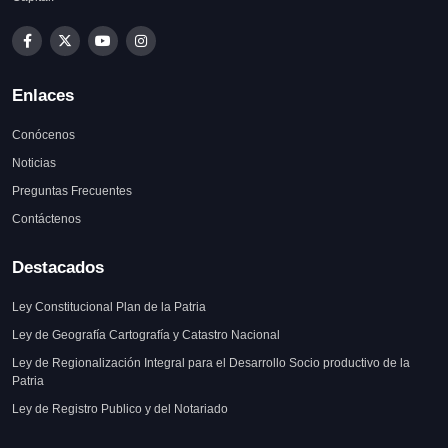
Enlaces
Conócenos
Noticias
Preguntas Frecuentes
Contáctenos
Destacados
Ley Constitucional Plan de la Patria
Ley de Geografía Cartografía y Catastro Nacional
Ley de Regionalización Integral para el Desarrollo Socio productivo de la
Patria
Ley de Registro Publico y del Notariado