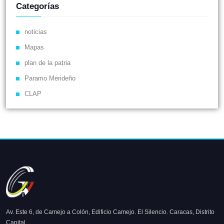
Categorías
noticias
Mapas
plan de la patria
Paramo Merideño
CLAP
Av. Este 6, de Camejo a Colón, Edificio Camejo. El Silencio. Caracas, Distrito
Capital.