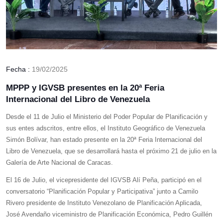
Fecha :
19/02/2025
MPPP y IGVSB presentes en la 20ª Feria
Internacional del Libro de Venezuela
Desde el 11 de Julio el Ministerio del Poder Popular de Planificación y
sus entes adscritos, entre ellos, el Instituto Geográfico de Venezuela
Simón Bolívar, han estado presente en la 20ª Feria Internacional del
Libro de Venezuela, que se desarrollará hasta el próximo 21 de julio en la
Galería de Arte Nacional de Caracas.
El 16 de Julio, el vicepresidente del IGVSB Alí Peña, participó en el
conversatorio “Planificación Popular y Participativa” junto a Camilo
Rivero presidente de Instituto Venezolano de Planificación Aplicada,
José Avendaño viceministro de Planificación Económica, Pedro Guillén