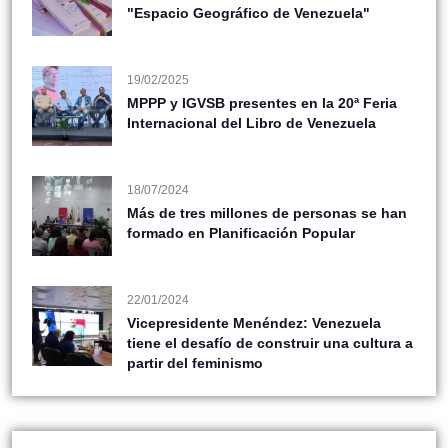
"Espacio Geográfico de Venezuela"
19/02/2025
MPPP y IGVSB presentes en la 20ª Feria
Internacional del Libro de Venezuela
18/07/2024
Más de tres millones de personas se han
formado en Planificación Popular
22/01/2024
Vicepresidente Menéndez: Venezuela
tiene el desafío de construir una cultura a
partir del feminismo