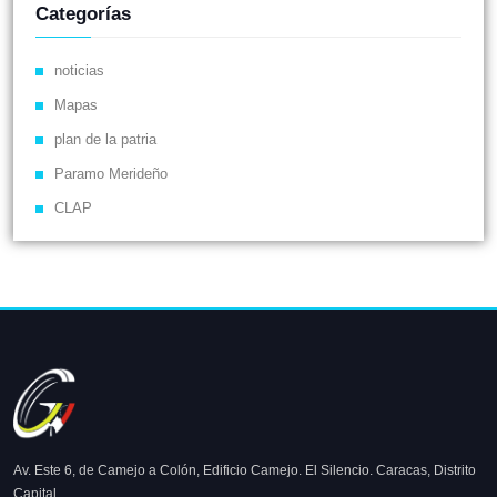
Categorías
noticias
Mapas
plan de la patria
Paramo Merideño
CLAP
Av. Este 6, de Camejo a Colón, Edificio Camejo. El Silencio. Caracas, Distrito
Capital.