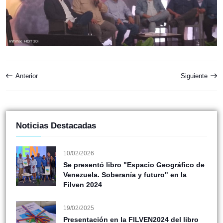
Anterior
Siguiente
Noticias Destacadas
10/02/2026
Se presentó libro "Espacio Geográfico de
Venezuela. Soberanía y futuro" en la
Filven 2024
19/02/2025
Presentación en la FILVEN2024 del libro