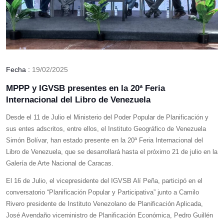
Fecha :
19/02/2025
MPPP y IGVSB presentes en la 20ª Feria
Internacional del Libro de Venezuela
Desde el 11 de Julio el Ministerio del Poder Popular de Planificación y
sus entes adscritos, entre ellos, el Instituto Geográfico de Venezuela
Simón Bolívar, han estado presente en la 20ª Feria Internacional del
Libro de Venezuela, que se desarrollará hasta el próximo 21 de julio en la
Galería de Arte Nacional de Caracas.
El 16 de Julio, el vicepresidente del IGVSB Alí Peña, participó en el
conversatorio “Planificación Popular y Participativa” junto a Camilo
Rivero presidente de Instituto Venezolano de Planificación Aplicada,
José Avendaño viceministro de Planificación Económica, Pedro Guillén