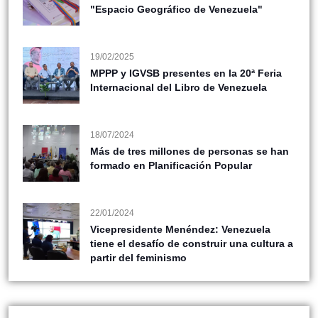
"Espacio Geográfico de Venezuela"
19/02/2025
MPPP y IGVSB presentes en la 20ª Feria
Internacional del Libro de Venezuela
18/07/2024
Más de tres millones de personas se han
formado en Planificación Popular
22/01/2024
Vicepresidente Menéndez: Venezuela
tiene el desafío de construir una cultura a
partir del feminismo