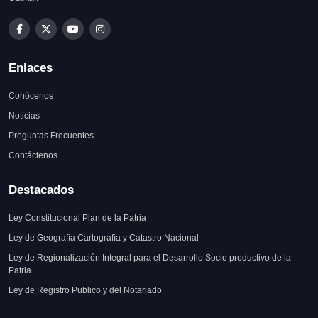
Enlaces
Conócenos
Noticias
Preguntas Frecuentes
Contáctenos
Destacados
Ley Constitucional Plan de la Patria
Ley de Geografía Cartografía y Catastro Nacional
Ley de Regionalización Integral para el Desarrollo Socio productivo de la
Patria
Ley de Registro Publico y del Notariado