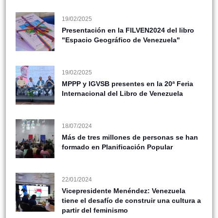
19/02/2025
Presentación en la FILVEN2024 del libro
"Espacio Geográfico de Venezuela"
19/02/2025
MPPP y IGVSB presentes en la 20ª Feria
Internacional del Libro de Venezuela
18/07/2024
Más de tres millones de personas se han
formado en Planificación Popular
22/01/2024
Vicepresidente Menéndez: Venezuela
tiene el desafío de construir una cultura a
partir del feminismo