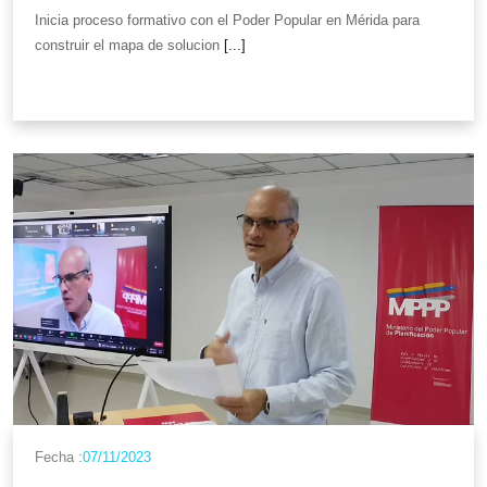
Inicia proceso formativo con el Poder Popular en Mérida para
construir el mapa de solucion
[...]
Fecha :
07/11/2023