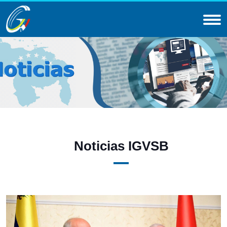
Noticias IGVSB