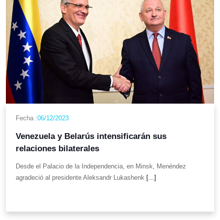
Fecha :
06/12/2023
Venezuela y Belarús intensificarán sus
relaciones bilaterales
Desde el Palacio de la Independencia, en Minsk, Menéndez
agradeció al presidente Aleksandr Lukashenk
[...]