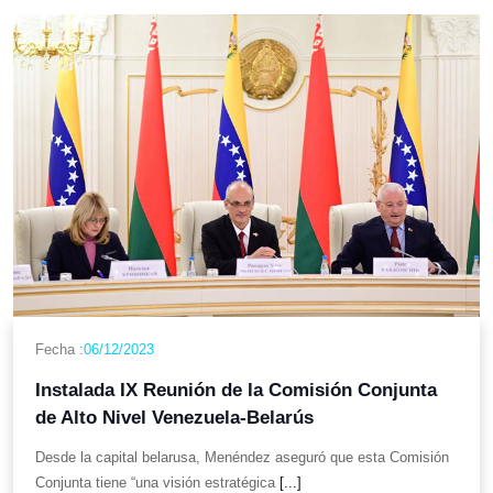
Fecha :
06/12/2023
Instalada IX Reunión de la Comisión Conjunta
de Alto Nivel Venezuela-Belarús
Desde la capital belarusa, Menéndez aseguró que esta Comisión
Conjunta tiene “una visión estratégica
[...]