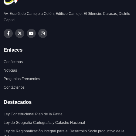
Av. Este 6, de Camejo a Colón, Edificio Camejo. El Silencio. Caracas, Distrito
Capital.
Enlaces
Conócenos
Noticias
Preguntas Frecuentes
Contáctenos
Destacados
Ley Constitucional Plan de la Patria
Ley de Geografía Cartografía y Catastro Nacional
Ley de Regionalización Integral para el Desarrollo Socio productivo de la