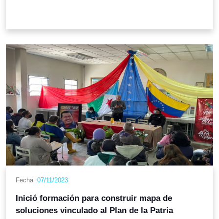
Fecha :
07/11/2023
Inició formación para construir mapa de
soluciones vinculado al Plan de la Patria