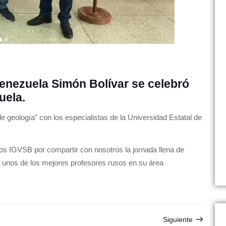
Venezuela Simón Bolívar se celebró
uela.
geología” con los especialistas de la Universidad Estatal de
IGVSB por compartir con nosotros la jornada llena de
 unos de los mejores profesores rusos en su área
Siguiente