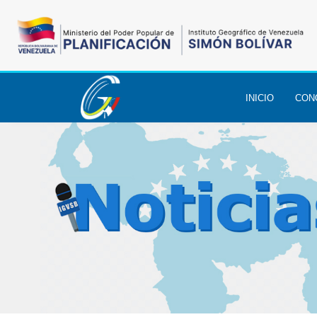
INICIO
CON