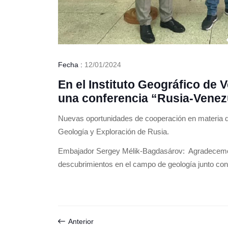
Fecha :
12/01/2024
En el Instituto Geográfico de 
una conferencia “Rusia-Venez
Nuevas oportunidades de cooperación en materia de 
Geología y Exploración de Rusia.
Embajador Sergey Mélik-Bagdasárov: Agradecemos 
descubrimientos en el campo de geología junto con
Anterior