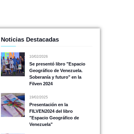
Noticias Destacadas
10/02/2026
Se presentó libro "Espacio
Geográfico de Venezuela.
Soberanía y futuro" en la
Filven 2024
19/02/2025
Presentación en la
FILVEN2024 del libro
"Espacio Geográfico de
Venezuela"