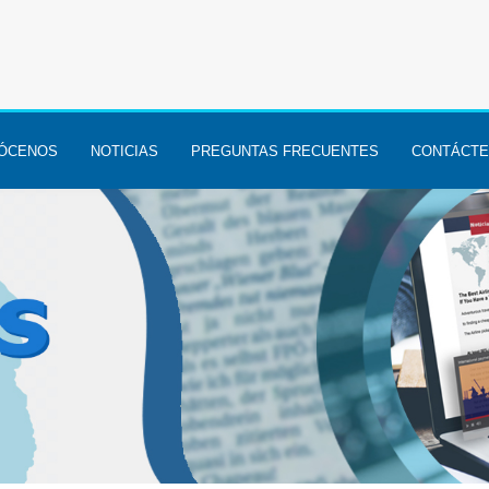
ÓCENOS
NOTICIAS
PREGUNTAS FRECUENTES
CONTÁCT