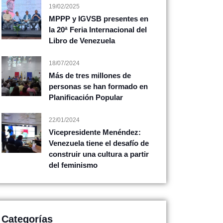
19/02/2025
MPPP y IGVSB presentes en
la 20ª Feria Internacional del
Libro de Venezuela
18/07/2024
Más de tres millones de
personas se han formado en
Planificación Popular
22/01/2024
Vicepresidente Menéndez:
Venezuela tiene el desafío de
construir una cultura a partir
del feminismo
Categorías