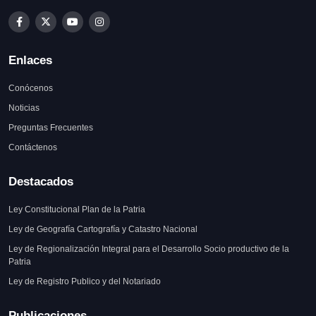
Enlaces
Conócenos
Noticias
Preguntas Frecuentes
Contáctenos
Destacados
Ley Constitucional Plan de la Patria
Ley de Geografía Cartografía y Catastro Nacional
Ley de Regionalización Integral para el Desarrollo Socio productivo de la
Patria
Ley de Registro Publico y del Notariado
Publicaciones