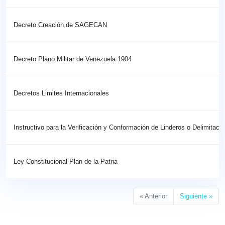
Decreto Creación de SAGECAN
Decreto Plano Militar de Venezuela 1904
Decretos Limites Internacionales
Instructivo para la Verificación y Conformación de Linderos o Delimitaci
Ley Constitucional Plan de la Patria
« Anterior
Siguiente »