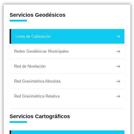
Servicios Geodésicos
Linea de Calibración
Redes Geodésicas Municipales
Red de Nivelación
Red Gravimétrica Absoluta
Red Gravimétrica Relativa
Servicios Cartográficos