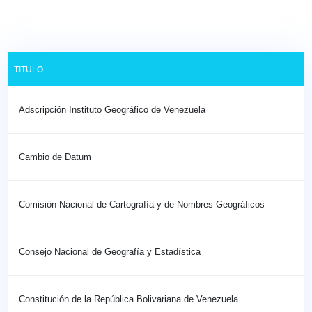
TITULO
Adscripción Instituto Geográfico de Venezuela
Cambio de Datum
Comisión Nacional de Cartografía y de Nombres Geográficos
Consejo Nacional de Geografía y Estadística
Constitución de la República Bolivariana de Venezuela