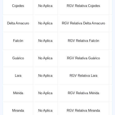
Cojedes
No Aplica
RGV Relativa Cojedes
Delta Amacuro
No Aplica
RGV Relativa Delta Amacuro
Falcón
No Aplica
RGV Relativa Falcón
Guárico
No Aplica
RGV Relativa Guárico
Lara
No Aplica
RGV Relativa Lara
Mérida
No Aplica
RGV Relativa Mérida
Miranda
No Aplica
RGV Relativa Miranda