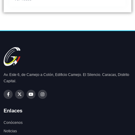
Av. Este 6, de Camejo a Colón, Edificio Camejo. El Silencio. Caracas, Distrito
Capital.
Enlaces
Conócenos
Noticias