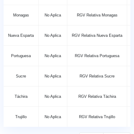
Monagas
No Aplica
RGV Relativa Monagas
Nueva Esparta
No Aplica
RGV Relativa Nueva Esparta
Portuguesa
No Aplica
RGV Relativa Portuguesa
Sucre
No Aplica
RGV Relativa Sucre
Táchira
No Aplica
RGV Relativa Táchira
Trujillo
No Aplica
RGV Relativa Trujillo