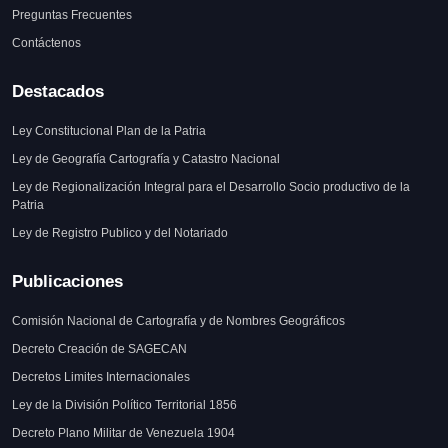
Preguntas Frecuentes
Contáctenos
Destacados
Ley Constitucional Plan de la Patria
Ley de Geografía Cartografía y Catastro Nacional
Ley de Regionalización Integral para el Desarrollo Socio productivo de la
Patria
Ley de Registro Publico y del Notariado
Publicaciones
Comisión Nacional de Cartografía y de Nombres Geográficos
Decreto Creación de SAGECAN
Decretos Limites Internacionales
Ley de la División Político Territorial 1856
Decreto Plano Militar de Venezuela 1904