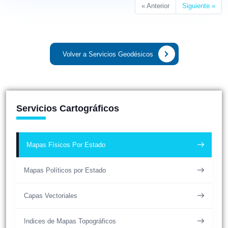
« Anterior
Siguiente »
Volver a Servicios Geodésicos
Servicios Cartográficos
Mapas Físicos Por Estado
Mapas Políticos por Estado
Capas Vectoriales
Indices de Mapas Topográficos