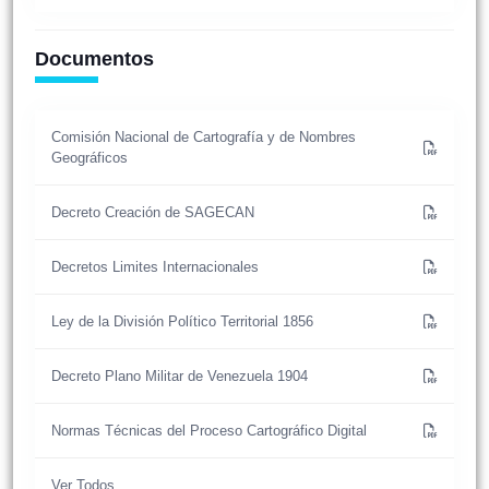
Documentos
Comisión Nacional de Cartografía y de Nombres
Geográficos
Decreto Creación de SAGECAN
Decretos Limites Internacionales
Ley de la División Político Territorial 1856
Decreto Plano Militar de Venezuela 1904
Normas Técnicas del Proceso Cartográfico Digital
Ver Todos