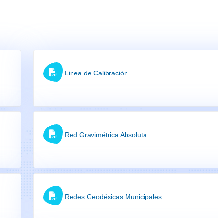
Linea de Calibración
Red Gravimétrica Absoluta
Redes Geodésicas Municipales