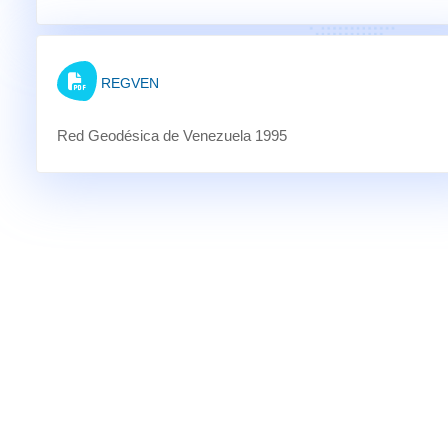
REGVEN
Red Geodésica de Venezuela 1995