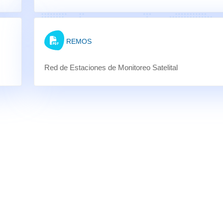
REMOS
Red de Estaciones de Monitoreo Satelital