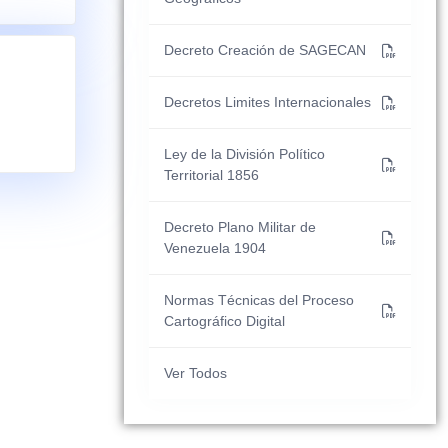
Decreto Creación de SAGECAN
Decretos Limites Internacionales
Ley de la División Político
Territorial 1856
Decreto Plano Militar de
Venezuela 1904
Normas Técnicas del Proceso
Cartográfico Digital
Ver Todos