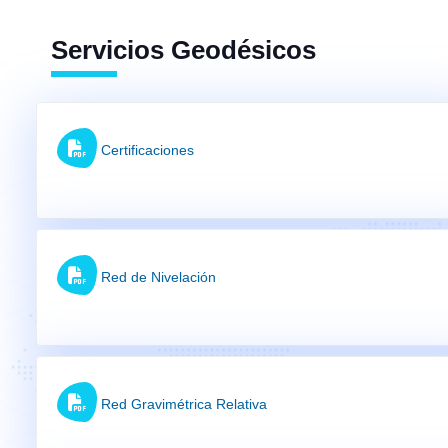
Servicios Geodésicos
Certificaciones
Red de Nivelación
Red Gravimétrica Relativa