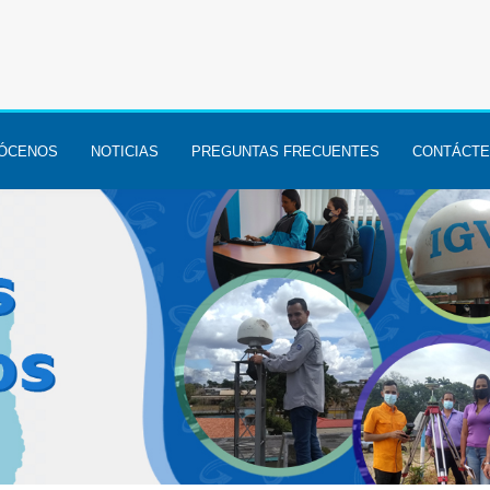
ÓCENOS
NOTICIAS
PREGUNTAS FRECUENTES
CONTÁCT