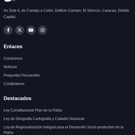
Av. Este 6, de Camejo a Colón, Edificio Camejo. El Silencio. Caracas, Distrito
Capital.
Enlaces
Conócenos
Noticias
Preguntas Frecuentes
Contáctenos
Destacados
Ley Constitucional Plan de la Patria
Ley de Geografía Cartografía y Catastro Nacional
Ley de Regionalización Integral para el Desarrollo Socio productivo de la
Patria