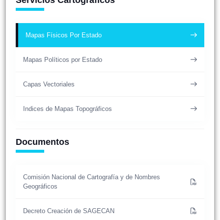
Mapas Físicos Por Estado
Mapas Políticos por Estado
Capas Vectoriales
Indices de Mapas Topográficos
Documentos
Comisión Nacional de Cartografía y de Nombres
Geográficos
Decreto Creación de SAGECAN