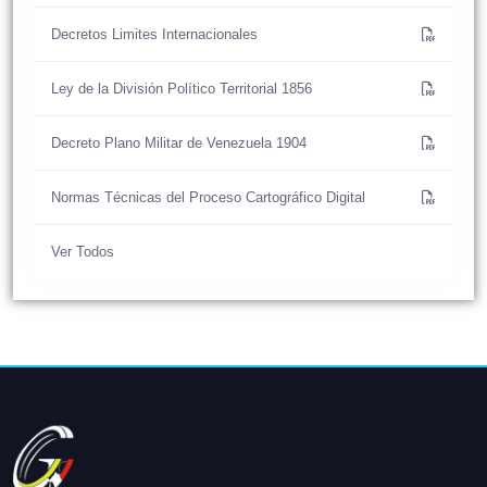
Decretos Limites Internacionales
Ley de la División Político Territorial 1856
Decreto Plano Militar de Venezuela 1904
Normas Técnicas del Proceso Cartográfico Digital
Ver Todos