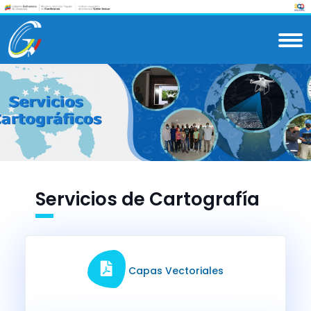
Servicios de Cartografía
Capas Vectoriales