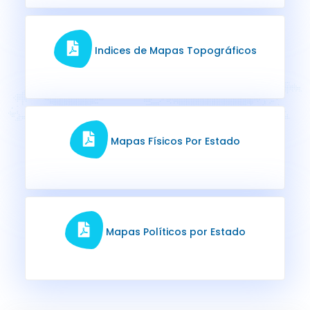
Indices de Mapas Topográficos
Mapas Físicos Por Estado
Mapas Políticos por Estado