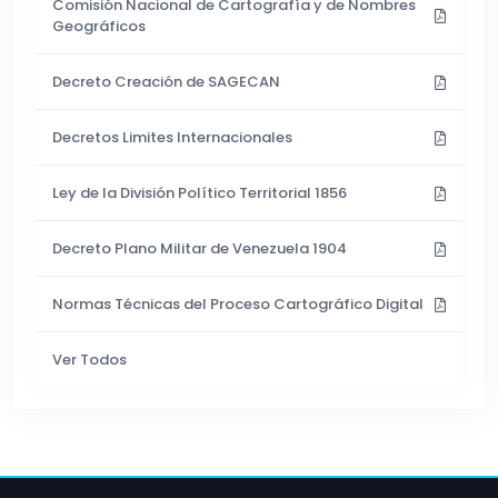
Comisión Nacional de Cartografía y de Nombres
Geográficos
Decreto Creación de SAGECAN
Decretos Limites Internacionales
Ley de la División Político Territorial 1856
Decreto Plano Militar de Venezuela 1904
Normas Técnicas del Proceso Cartográfico Digital
Ver Todos