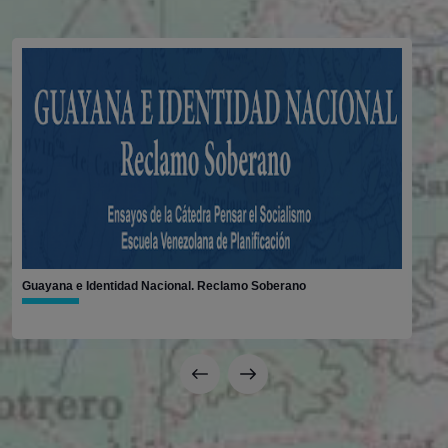
Guayana e Identidad Nacional. Reclamo Soberano