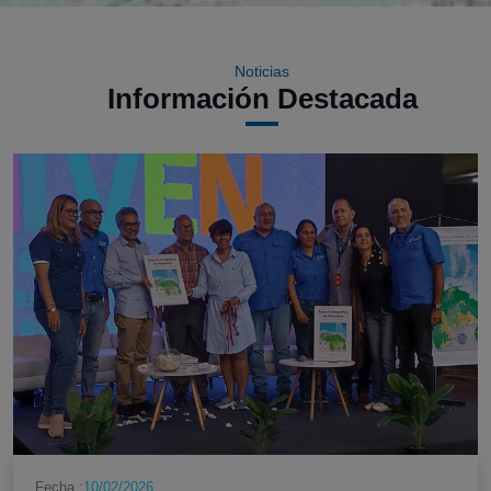
Noticias
Información Destacada
Fecha :
10/02/2026