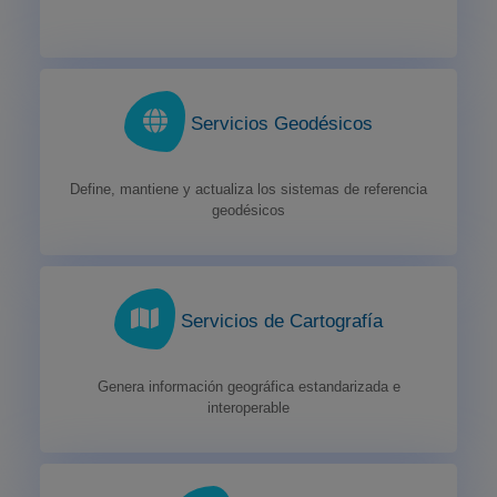
Servicios Geodésicos
Define, mantiene y actualiza los sistemas de referencia
geodésicos
Servicios de Cartografía
Genera información geográfica estandarizada e
interoperable