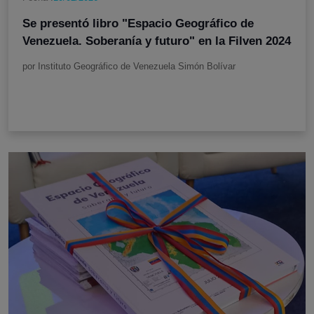
Se presentó libro "Espacio Geográfico de
Venezuela. Soberanía y futuro" en la Filven 2024
por Instituto Geográfico de Venezuela Simón Bolívar