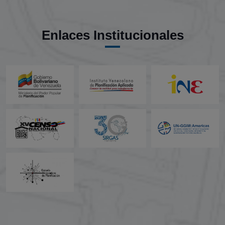
Enlaces Institucionales