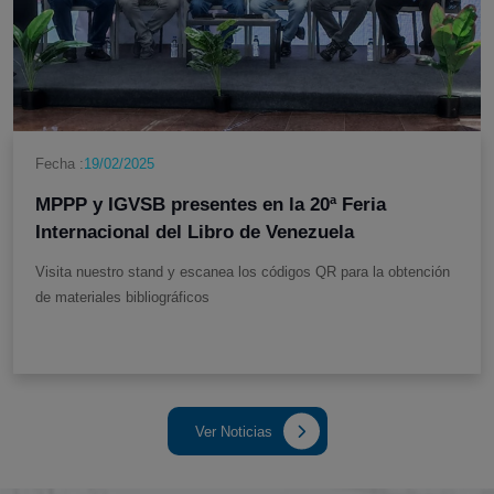
Fecha :
19/02/2025
MPPP y IGVSB presentes en la 20ª Feria
Internacional del Libro de Venezuela
Visita nuestro stand y escanea los códigos QR para la obtención
de materiales bibliográficos
Ver Noticias