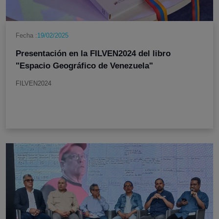
Fecha :
19/02/2025
Presentación en la FILVEN2024 del libro
"Espacio Geográfico de Venezuela"
FILVEN2024