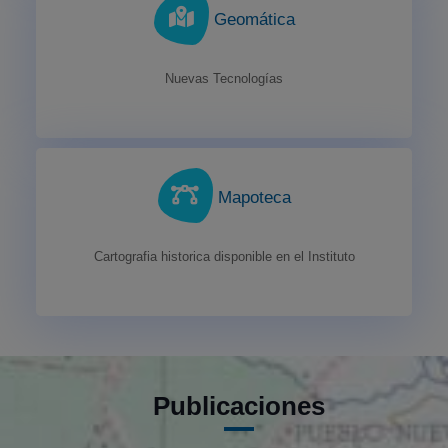
Geomática
Nuevas Tecnologías
Mapoteca
Cartografia historica disponible en el Instituto
Publicaciones