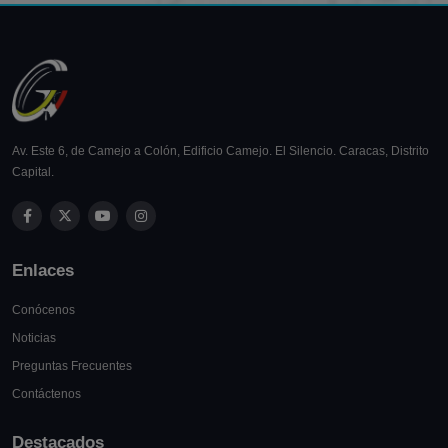
Av. Este 6, de Camejo a Colón, Edificio Camejo. El Silencio. Caracas, Distrito
Capital.
Enlaces
Conócenos
Noticias
Preguntas Frecuentes
Contáctenos
Destacados